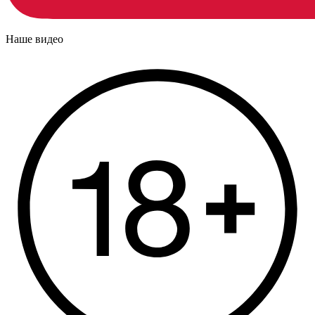
Наше видео