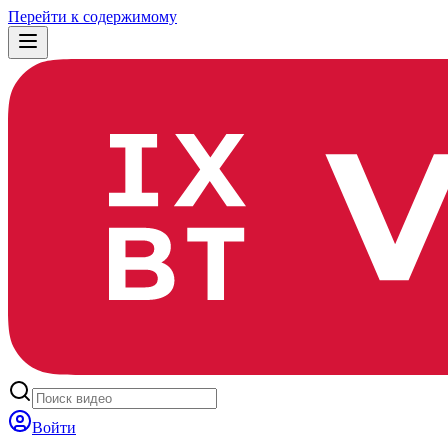
Перейти к содержимому
Войти