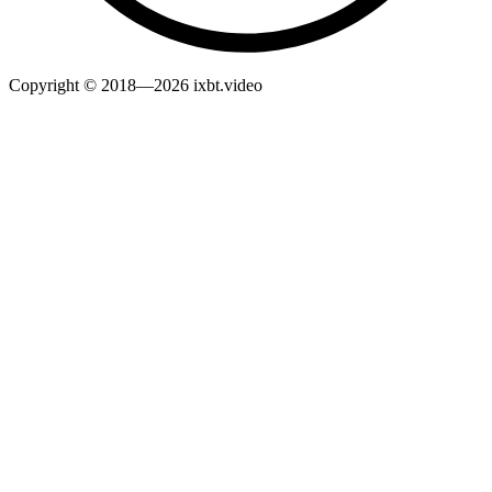
Copyright © 2018—2026 ixbt.video