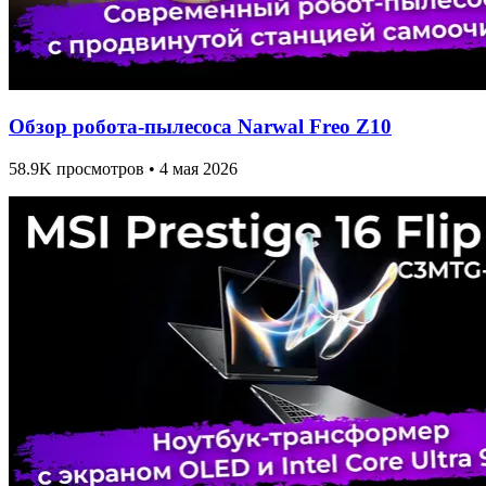
Обзор робота-пылесоса Narwal Freo Z10
58.9K просмотров • 4 мая 2026