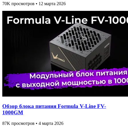
70K просмотров • 12 марта 2026
Обзор блока питания Formula V-Line FV-
1000GM
87K просмотров • 4 марта 2026