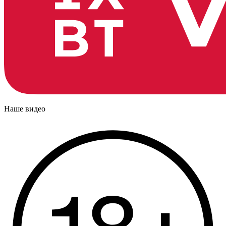
Наше видео