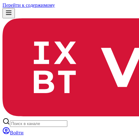
Перейти к содержимому
Войти