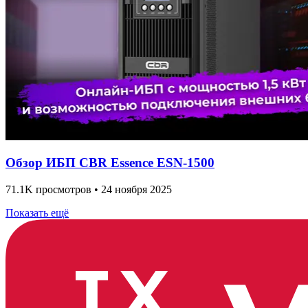
Обзор ИБП CBR Essence ESN-1500
71.1K просмотров • 24 ноября 2025
Показать ещё