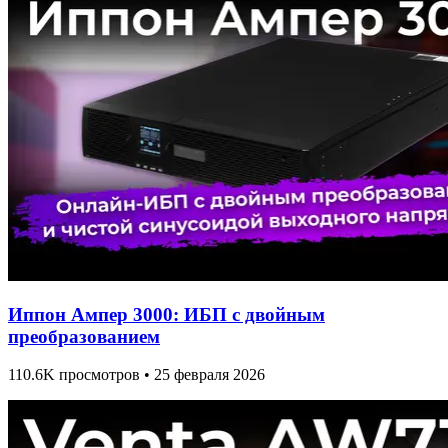
Иппон Ампер 3000: ИБП с двойным
преобразованием
110.6K просмотров • 25 февраля 2026