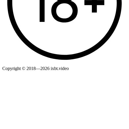
Copyright © 2018—2026 ixbt.video