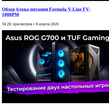
Обзор блока питания Formula V-Line FV-
1000PM
58.2K просмотров • 8 апреля 2026