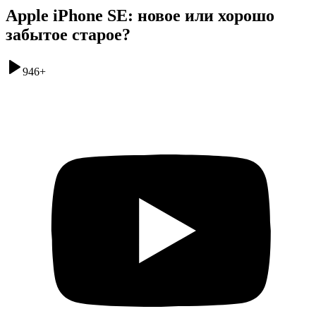
Apple iPhone SE: новое или хорошо
забытое старое?
946
+