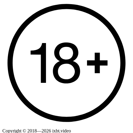
Copyright © 2018—2026 ixbt.video