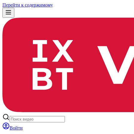
Перейти к содержимому
Войти