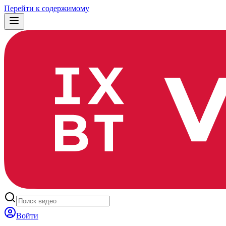
Перейти к содержимому
Войти