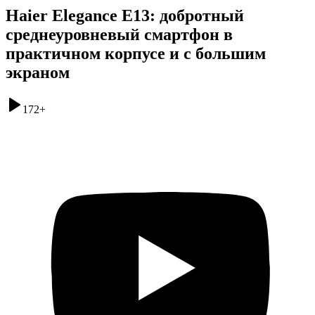
Haier Elegance E13: добротный
среднеуровневый смартфон в
практичном корпусе и с большим
экраном
172
+