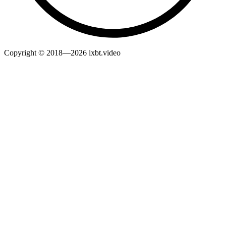
Copyright © 2018—2026 ixbt.video