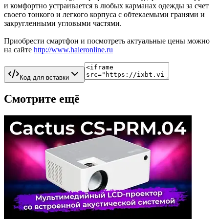
и комфортно устраивается в любых карманах одежды за счет
своего тонкого и легкого корпуса с обтекаемыми гранями и
закругленными угловыми частями.
Приобрести смартфон и посмотреть актуальные цены можно
на сайте
http://www.haieronline.ru
Код для вставки
Смотрите ещё