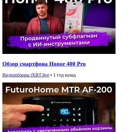
Обзор смартфона Honor 400 Pro
Видеообзоры iXBT.live
•
1 год назад