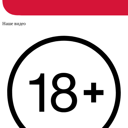
Наше видео