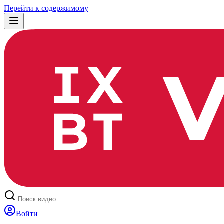
Перейти к содержимому
Войти