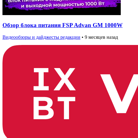
Обзор блока питания FSP Advan GM 1000W
Видеообзоры и дайджесты редакции
•
9 месяцев назад