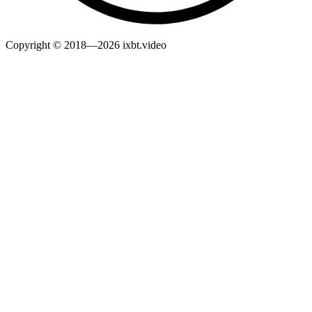
Copyright © 2018—2026 ixbt.video