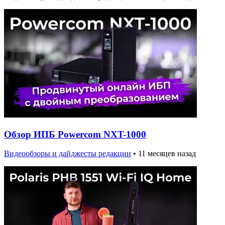
Обзор ИПБ Powercom NXT-1000
Видеообзоры и дайджесты редакции
•
11 месяцев назад