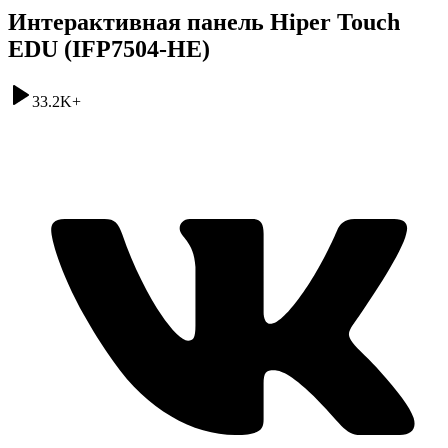
Интерактивная панель Hiper Touch
EDU (IFP7504-HE)
33.2K
+