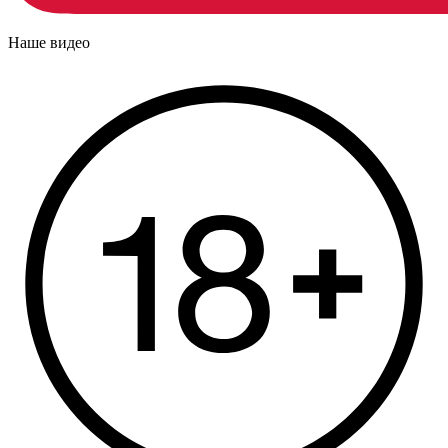
Наше видео