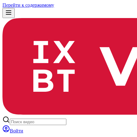
Перейти к содержимому
Войти