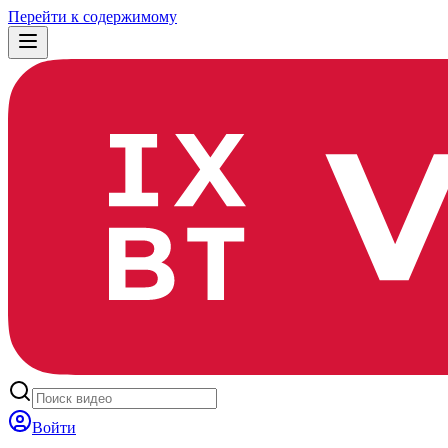
Перейти к содержимому
Войти