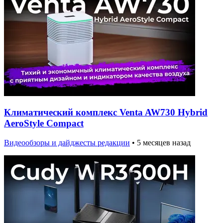
Климатический комплекс Venta AW730 Hybrid
AeroStyle Compact
Видеообзоры и дайджесты редакции
•
5 месяцев назад