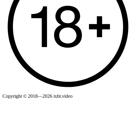
Copyright © 2018—2026 ixbt.video