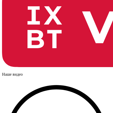
Наше видео