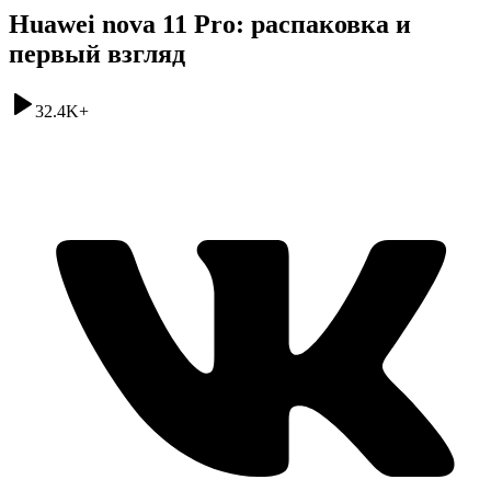
Huawei nova 11 Pro: распаковка и
первый взгляд
32.4K
+