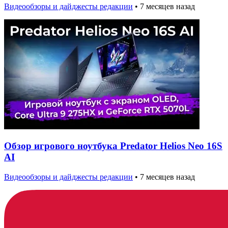
Видеообзоры и дайджесты редакции
•
7 месяцев назад
Обзор игрового ноутбука Predator Helios Neo 16S
AI
Видеообзоры и дайджесты редакции
•
7 месяцев назад