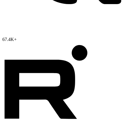
67.4K
+