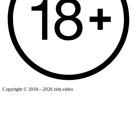
Copyright © 2018—2026 ixbt.video