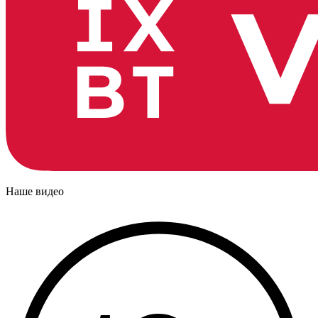
Наше видео