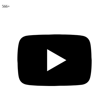
566
+