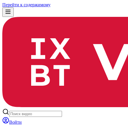
Перейти к содержимому
Войти