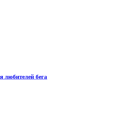
я любителей бега