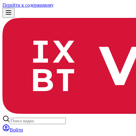
Перейти к содержимому
Войти