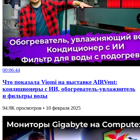
00:06:44
Что показала Viomi на выставке AIRVent:
кондиционеры с ИИ, обогреватель-увлажнитель
и фильтры воды
94.9K просмотров • 10 февраля 2025