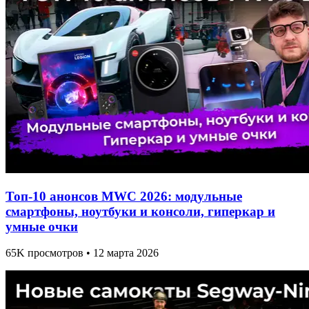
Топ-10 анонсов MWC 2026: модульные
смартфоны, ноутбуки и консоли, гиперкар и
умные очки
65K просмотров • 12 марта 2026