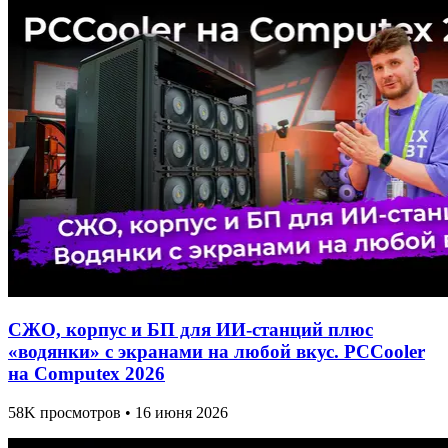
СЖО, корпус и БП для ИИ-станций плюс
«водянки» с экранами на любой вкус. PCCooler
на Computex 2026
58K просмотров • 16 июня 2026