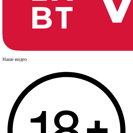
Наше видео