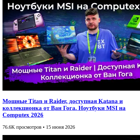
Мощные Titan и Raider, доступная Katana и
коллекционка от Ван Гога. Ноутбуки MSI на
Computex 2026
76.6K просмотров • 15 июня 2026