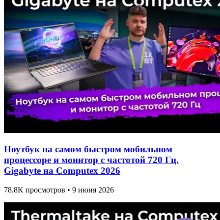
Ноутбук на самом быстром мобильном
процессоре и монитор с частотой 720 Гц.
Gigabyte на Computex 2026
78.8K просмотров • 9 июня 2026