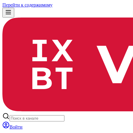
Перейти к содержимому
Войти