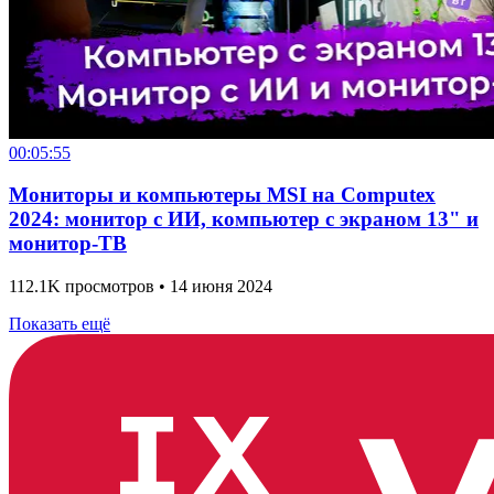
00:05:55
Мониторы и компьютеры MSI на Computex
2024: монитор с ИИ, компьютер с экраном 13" и
монитор-ТВ
112.1K просмотров • 14 июня 2024
Показать ещё