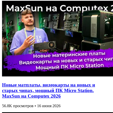
Новые матплаты, видеокарты на новых и
старых чипах, мощный ПК Micro Station.
MaxSun на Computex 2026
56.8K просмотров • 16 июня 2026