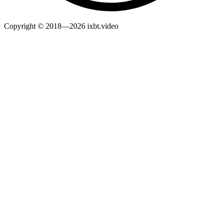
Copyright © 2018—2026 ixbt.video