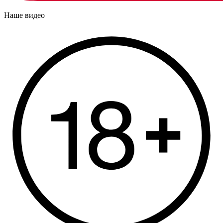
Наше видео