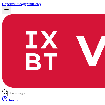
Перейти к содержимому
Войти