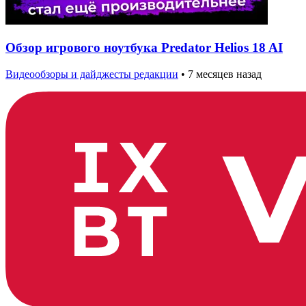
Обзор игрового ноутбука Predator Helios 18 AI
Видеообзоры и дайджесты редакции
•
7 месяцев назад