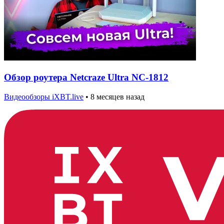
Обзор роутера Netcraze Ultra NC-1812
Видеообзоры iXBT.live
•
8 месяцев назад