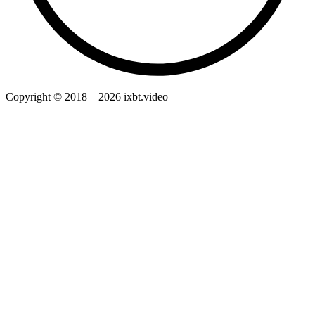
Copyright © 2018—2026 ixbt.video