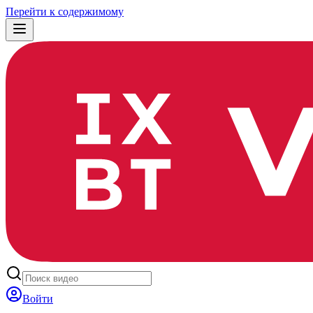
Перейти к содержимому
Войти