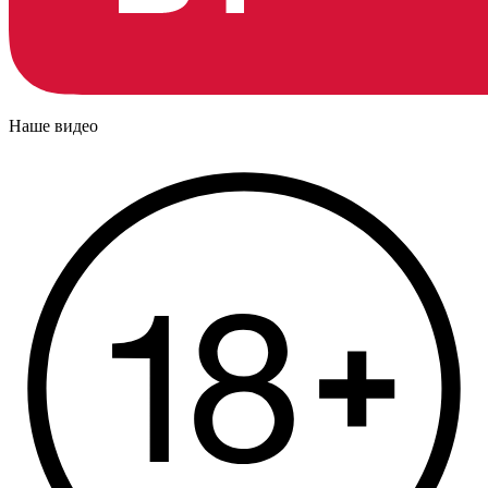
Наше видео