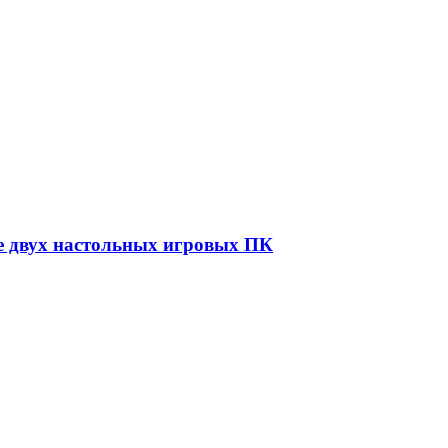
е двух настольных игровых ПК