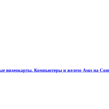
ые видеокарты. Компьютеры и железо Asus на Com