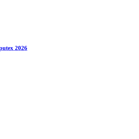
putex 2026