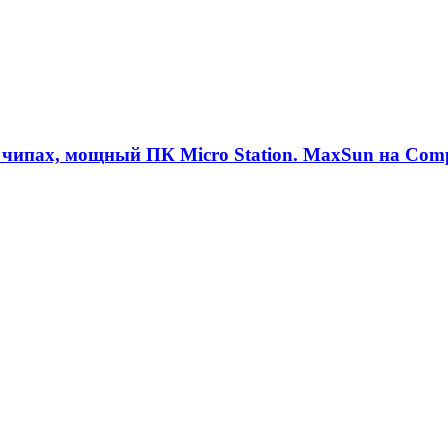
чипах, мощный ПК Micro Station. MaxSun на Com