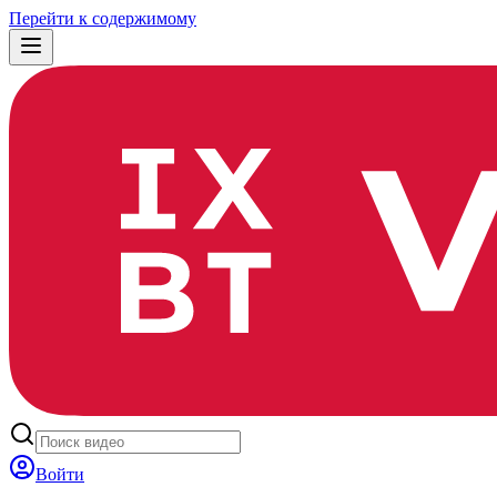
Перейти к содержимому
Войти