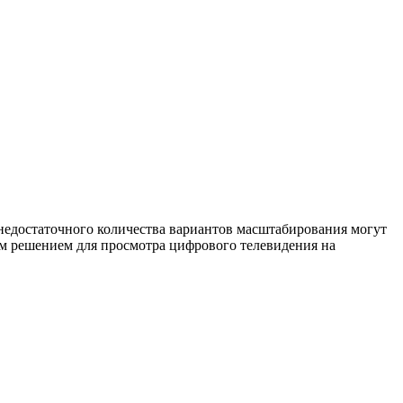
 недостаточного количества вариантов масштабирования могут
ым решением для просмотра цифрового телевидения на