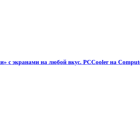
» с экранами на любой вкус. PCCooler на Comput