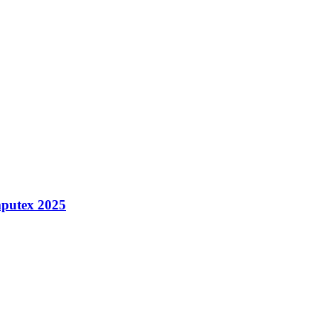
putex 2025