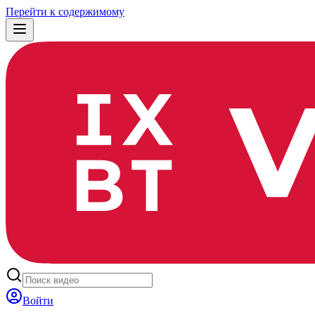
Перейти к содержимому
Войти