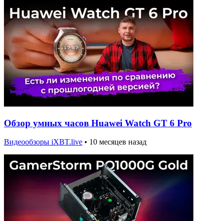
Обзор умных часов Huawei Watch GT 6 Pro
Видеообзоры iXBT.live
•
10 месяцев назад