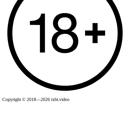
Copyright © 2018—2026 ixbt.video