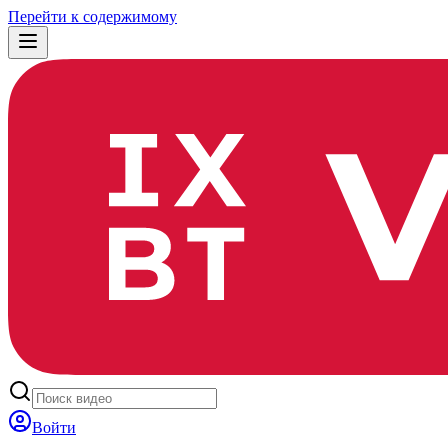
Перейти к содержимому
Войти