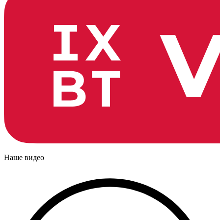
Наше видео