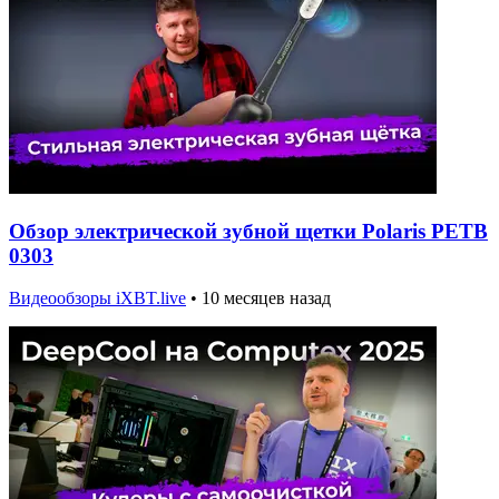
Обзор электрической зубной щетки Polaris PETB
0303
Видеообзоры iXBT.live
•
10 месяцев назад