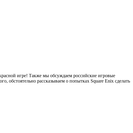
рекрасной игре! Также мы обсуждаем российские игровые
ого, обстоятельно рассказываем о попытках Square Enix сделать