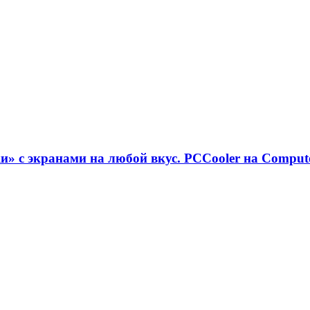
» с экранами на любой вкус. PCCooler на Comput