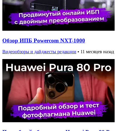
Обзор ИПБ Powercom NXT-1000
Видеообзоры и дайджесты редакции
•
11 месяцев назад