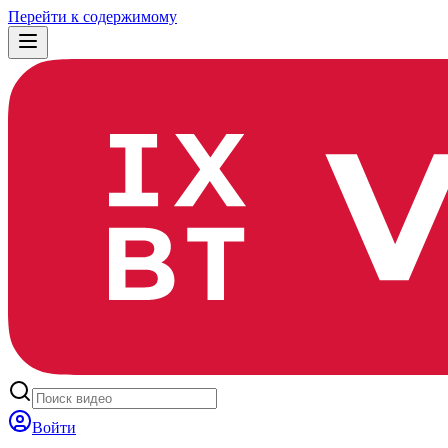
Перейти к содержимому
Войти