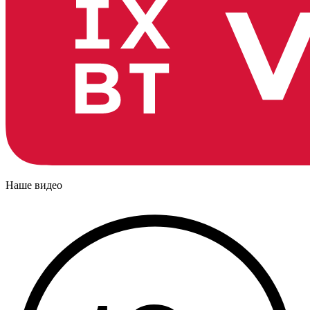
Наше видео