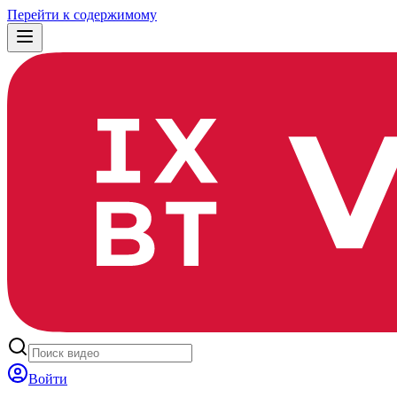
Перейти к содержимому
Войти