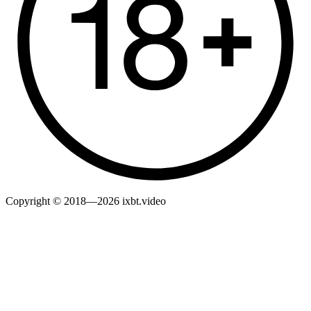
Copyright © 2018—2026 ixbt.video