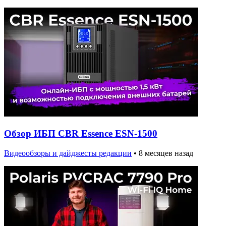
Обзор ИБП CBR Essence ESN-1500
Видеообзоры и дайджесты редакции
•
8 месяцев назад