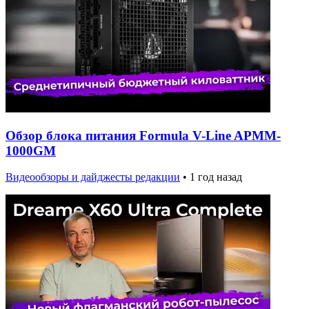
Обзор блока питания Formula V-Line APMM-
1000GM
Видеообзоры и дайджесты редакции
•
1 год назад