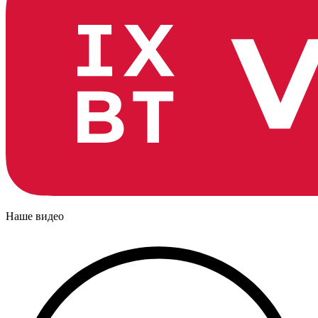
Наше видео