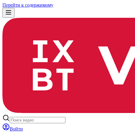
Перейти к содержимому
Войти