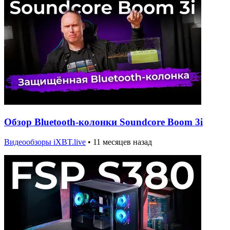
Обзор Bluetooth-колонки Soundcore Boom 3i
Видеообзоры iXBT.live
•
11 месяцев назад