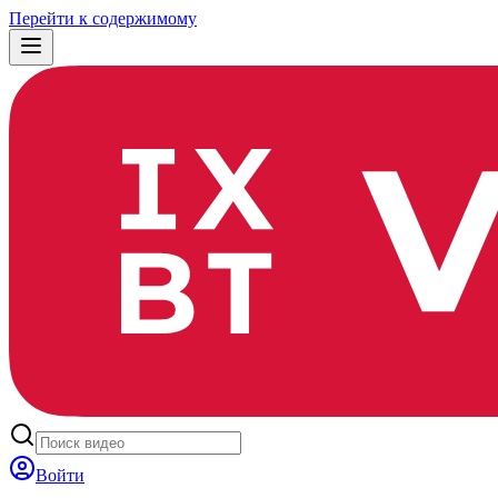
Перейти к содержимому
Войти