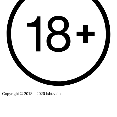
Copyright © 2018—2026 ixbt.video