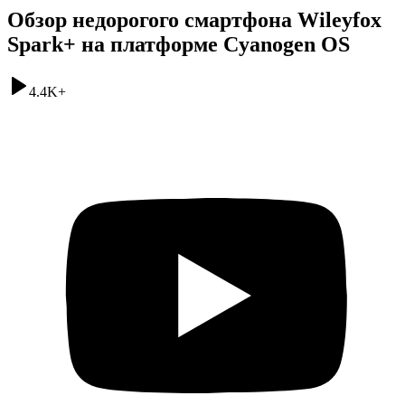
Обзор недорогого смартфона Wileyfox
Spark+ на платформе Cyanogen OS
4.4K
+