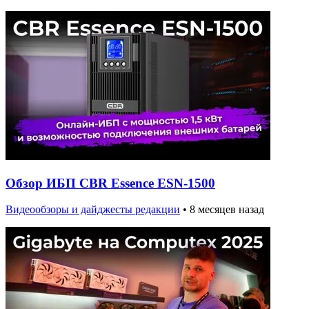
Обзор ИБП CBR Essence ESN-1500
Видеообзоры и дайджесты редакции
•
8 месяцев назад