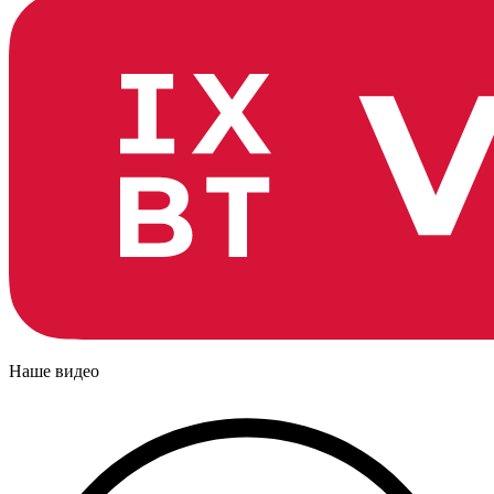
Наше видео