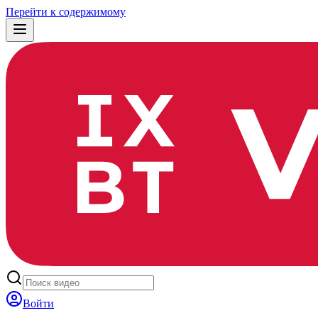
Перейти к содержимому
Войти