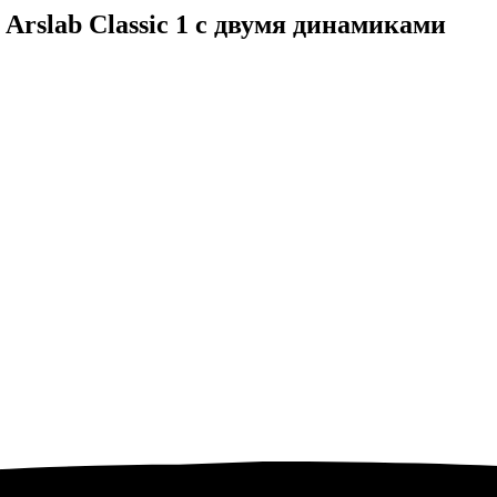
rslab Classic 1 с двумя динамиками