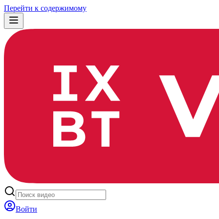
Перейти к содержимому
Войти