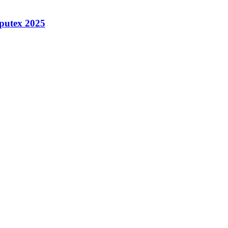
putex 2025