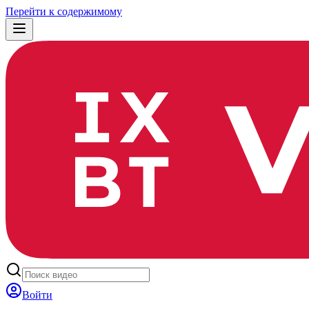
Перейти к содержимому
Войти