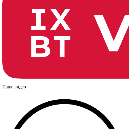
Наше видео