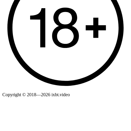
Copyright © 2018—2026 ixbt.video