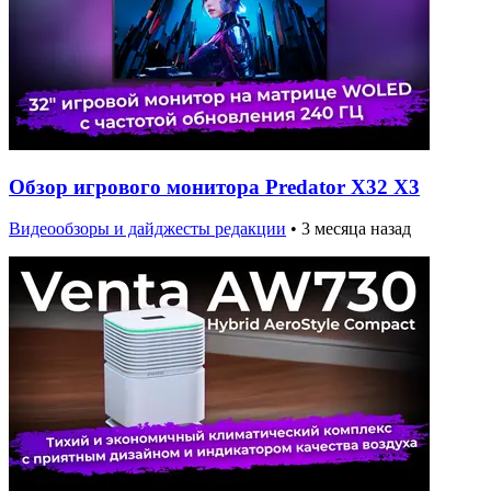
Обзор игрового монитора Predator X32 X3
Видеообзоры и дайджесты редакции
•
3 месяца назад