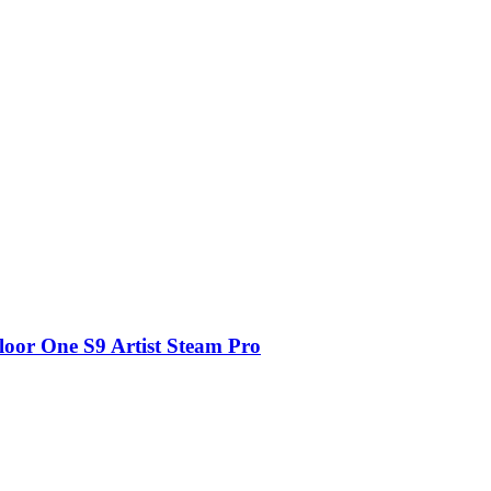
or One S9 Artist Steam Pro