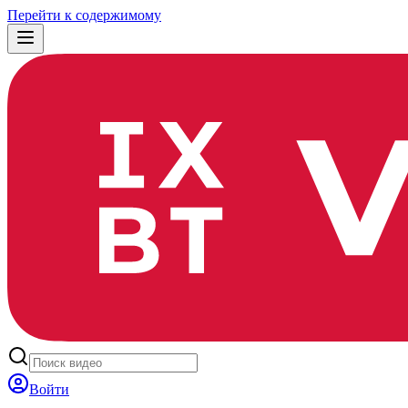
Перейти к содержимому
Войти