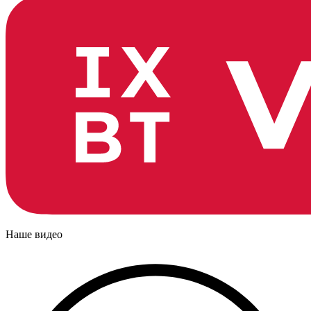
Наше видео