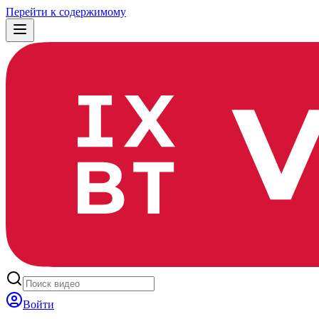
Перейти к содержимому
Войти