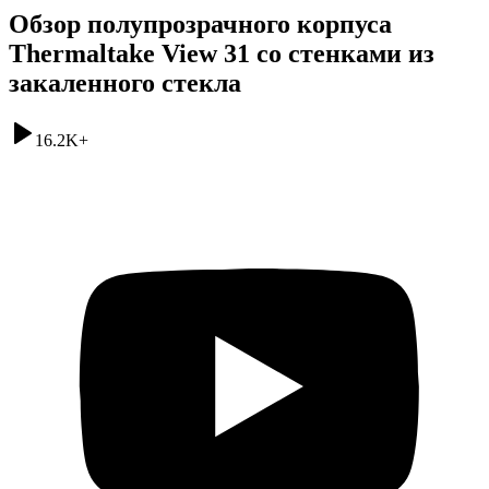
Обзор полупрозрачного корпуса
Thermaltake View 31 со стенками из
закаленного стекла
16.2K
+