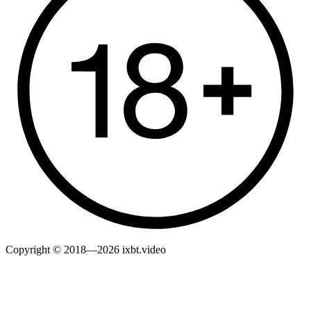
Copyright © 2018—2026 ixbt.video