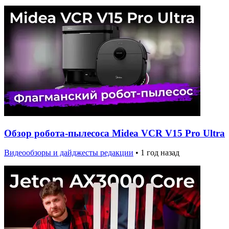
Обзор робота-пылесоса Midea VCR V15 Pro Ultra
Видеообзоры и дайджесты редакции
•
1 год назад