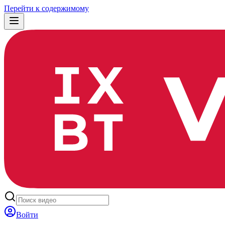
Перейти к содержимому
Войти