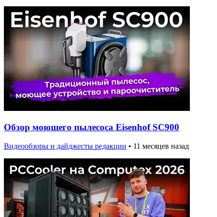
Обзор моющего пылесоса Eisenhof SC900
Видеообзоры и дайджесты редакции
•
11 месяцев назад