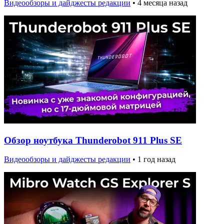
Видеообзоры и дайджесты редакции
•
4 месяца назад
Обзор ноутбука Thunderobot 911 Plus SE
Видеообзоры и дайджесты редакции
•
1 год назад