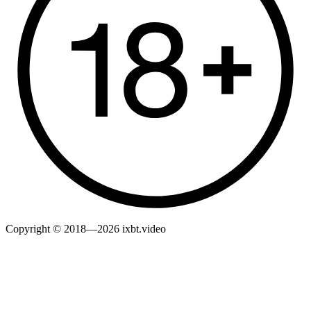
Copyright © 2018—2026 ixbt.video