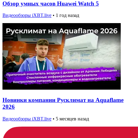
Обзор умных часов Huawei Watch 5
Видеообзоры iXBT.live
•
1 год назад
Новинки компании Русклимат на Aquaflame
2026
Видеообзоры iXBT.live
•
5 месяцев назад