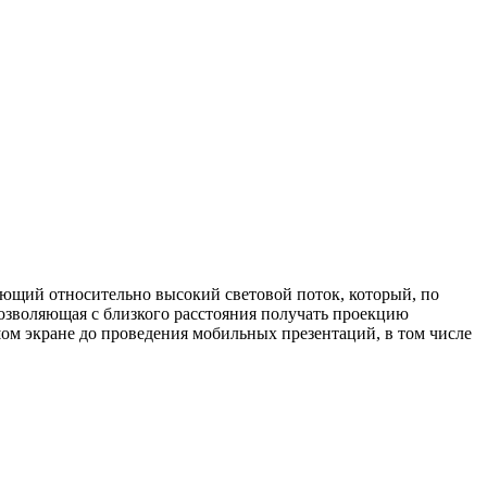
ающий относительно высокий световой поток, который, по
позволяющая с близкого расстояния получать проекцию
ом экране до проведения мобильных презентаций, в том числе