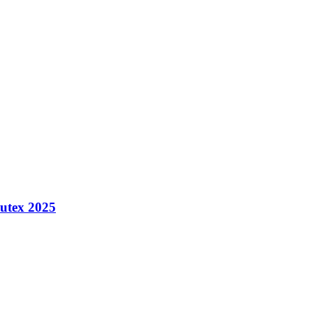
utex 2025