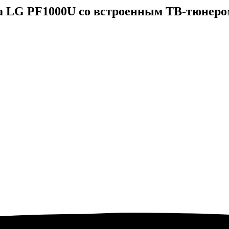
а LG PF1000U со встроенным ТВ-тюнеро