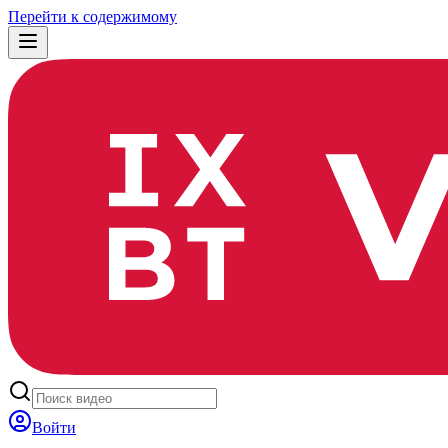
Перейти к содержимому
Войти