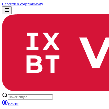
Перейти к содержимому
Войти