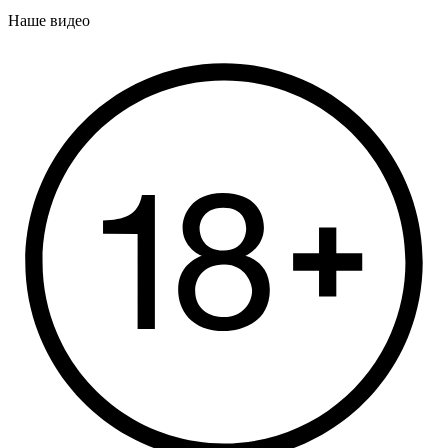
Наше видео