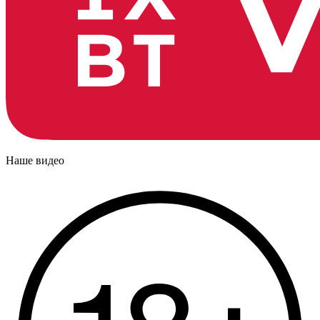
Наше видео