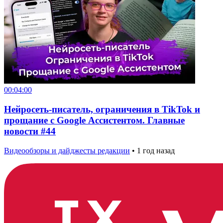
00:04:00
Нейросеть-писатель, ограничения в TikTok и
прощание с Google Ассистентом. Главные
новости #44
Видеообзоры и дайджесты редакции
•
1 год назад