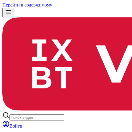
Перейти к содержимому
Войти