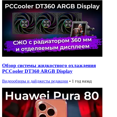
Обзор системы жидкостного охлаждения
PCCooler DT360 ARGB Display
Видеообзоры и дайджесты редакции
•
1 год назад