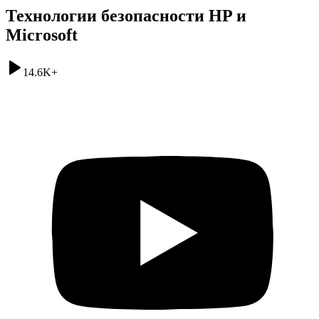
Технологии безопасности HP и
Microsoft
14.6K
+