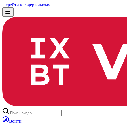
Перейти к содержимому
Войти