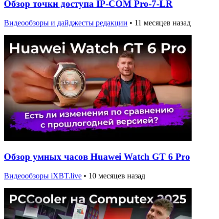
Обзор точки доступа IP-COM Pro-7-LR
Видеообзоры и дайджесты редакции
•
11 месяцев назад
Обзор умных часов Huawei Watch GT 6 Pro
Видеообзоры iXBT.live
•
10 месяцев назад