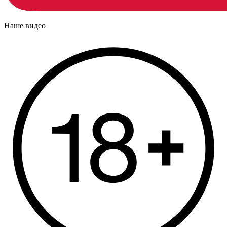
Наше видео