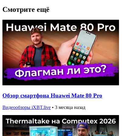
Смотрите ещё
Обзор смартфона Huawei Mate 80 Pro
Видеообзоры iXBT.live
•
3 месяца назад