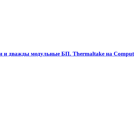
ки и дважды модульные БП. Thermaltake на Comput