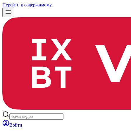
Перейти к содержимому
Войти