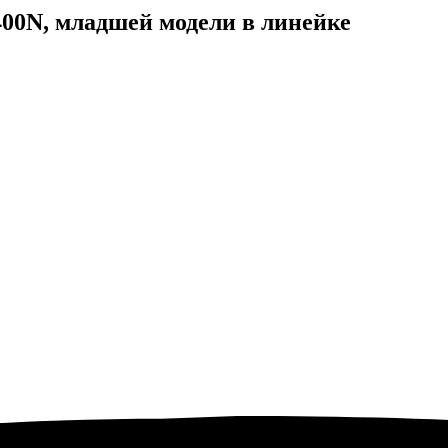
400N, младшей модели в линейке