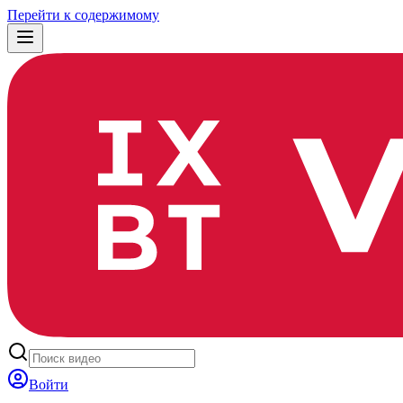
Перейти к содержимому
Войти