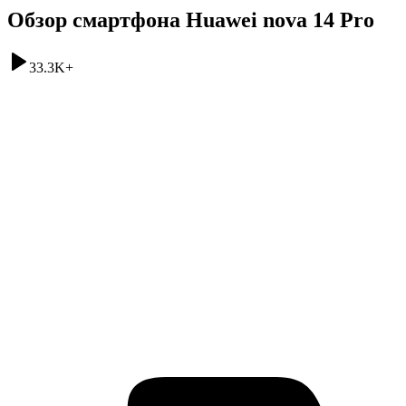
Обзор смартфона Huawei nova 14 Pro
33.3K
+