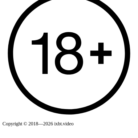
Copyright © 2018—2026 ixbt.video