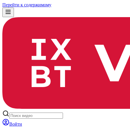
Перейти к содержимому
Войти