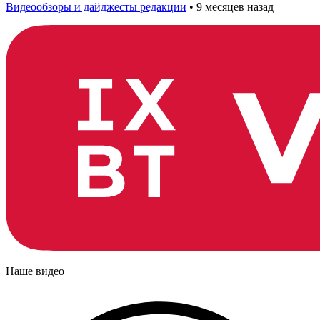
Видеообзоры и дайджесты редакции
•
9 месяцев назад
Наше видео