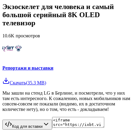
Экзоскелет для человека и самый
большой серийный 8K OLED
телевизор
10.6K
просмотров
Репортажи и выставки
Скачать
(
35.3 MB
)
Мы зашли на стенд LG в Берлине, и посмотрели, что у них
там есть интересного. К сожалению, новых мобильников нам
совсем-совсем не показали (видимо, их в достаточном
количестве нету), но о том, что есть - докладываем!
Код для вставки