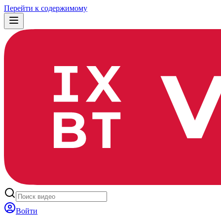
Перейти к содержимому
Войти