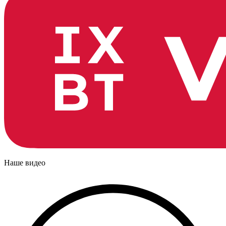
Наше видео