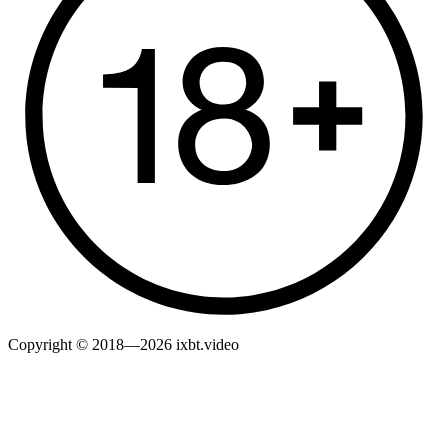
Copyright © 2018—2026 ixbt.video