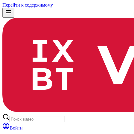
Перейти к содержимому
Войти