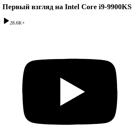
Первый взгляд на Intel Core i9-9900KS
28.6K
+