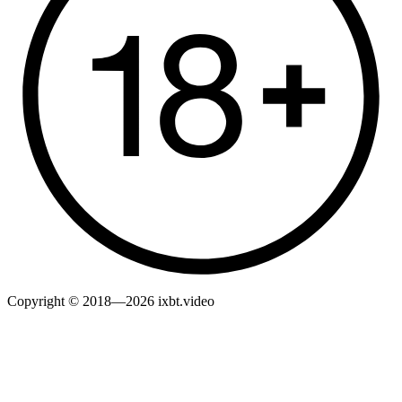
Copyright © 2018—2026 ixbt.video