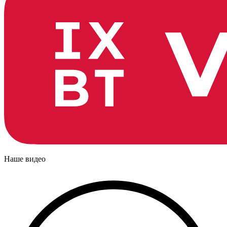
Наше видео