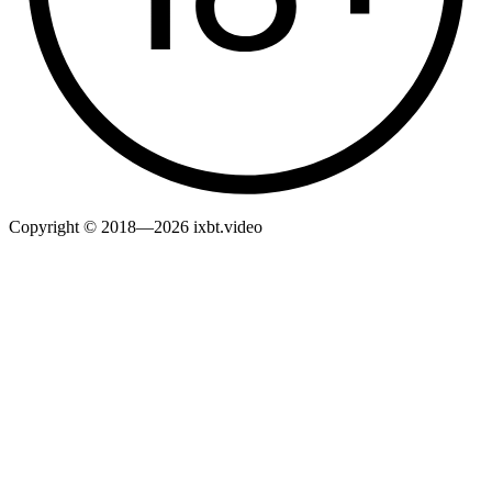
Copyright © 2018—2026 ixbt.video