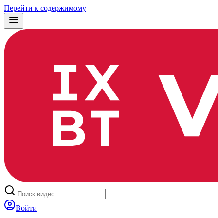
Перейти к содержимому
Войти