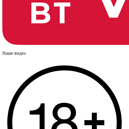
Наше видео