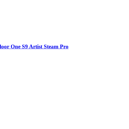
or One S9 Artist Steam Pro