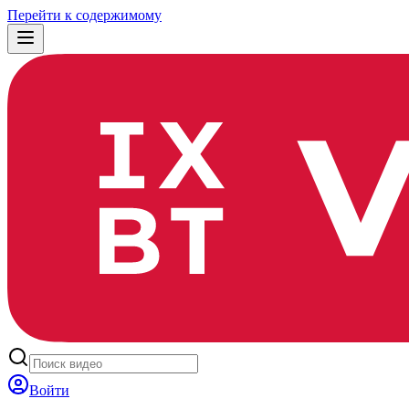
Перейти к содержимому
Войти