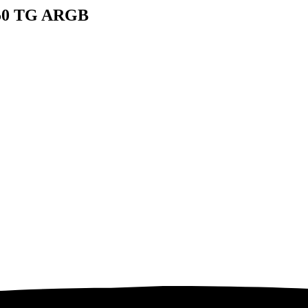
50 TG ARGB