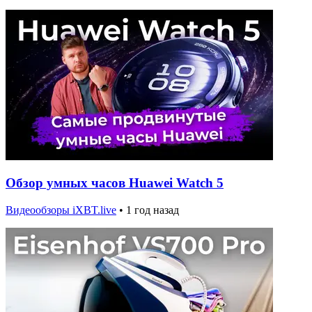
Обзор умных часов Huawei Watch 5
Видеообзоры iXBT.live
•
1 год назад