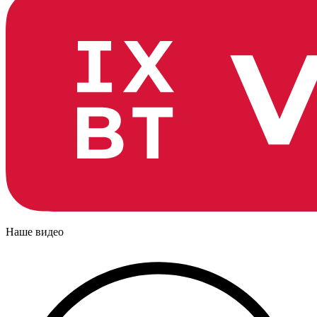
Наше видео