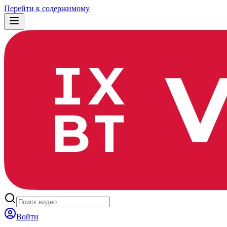
Перейти к содержимому
Войти