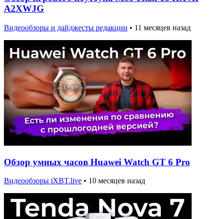
A2XWJG
Видеообзоры и дайджесты редакции
•
11 месяцев назад
Обзор умных часов Huawei Watch GT 6 Pro
Видеообзоры iXBT.live
•
10 месяцев назад