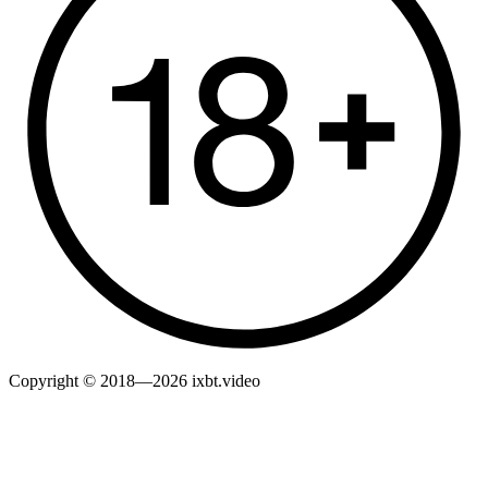
Copyright © 2018—2026 ixbt.video