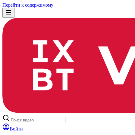
Перейти к содержимому
Войти