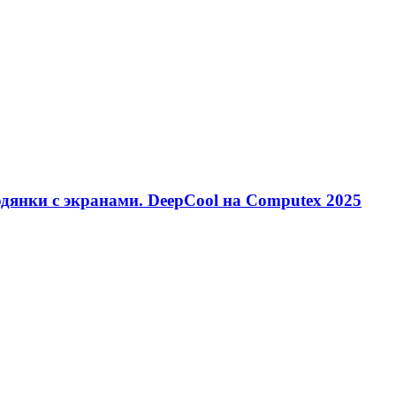
одянки с экранами. DeepCool на Computex 2025