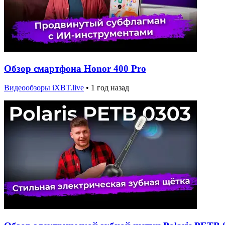
Обзор смартфона Honor 400 Pro
Видеообзоры iXBT.live
•
1 год назад