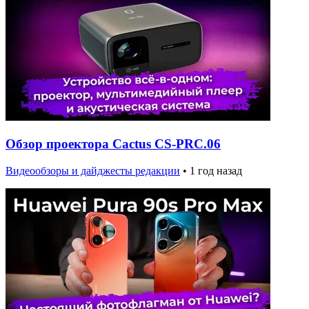
Обзор проектора Cactus CS-PRC.06
Видеообзоры и дайджесты редакции
•
1 год назад