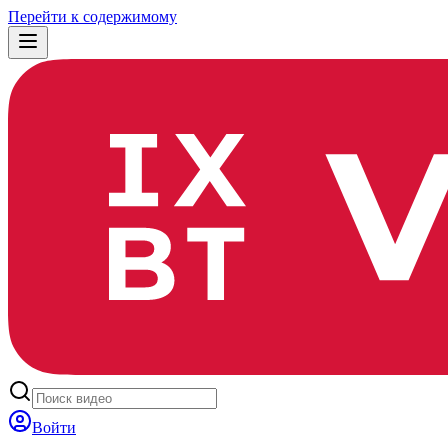
Перейти к содержимому
Войти