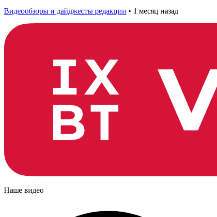
Видеообзоры и дайджесты редакции
•
1 месяц назад
Наше видео