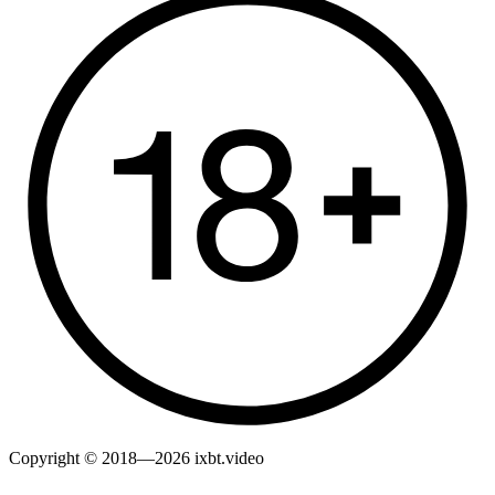
Copyright © 2018—2026 ixbt.video