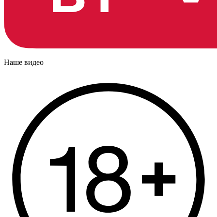
Наше видео