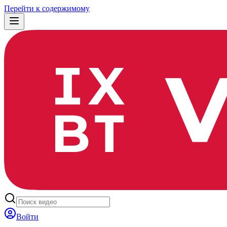
Перейти к содержимому
Войти