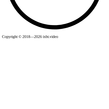
Copyright © 2018—2026 ixbt.video