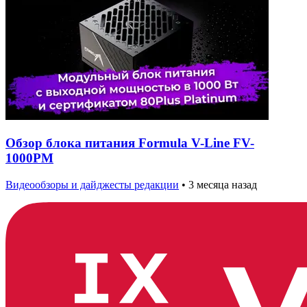
Обзор блока питания Formula V-Line FV-
1000PM
Видеообзоры и дайджесты редакции
•
3 месяца назад