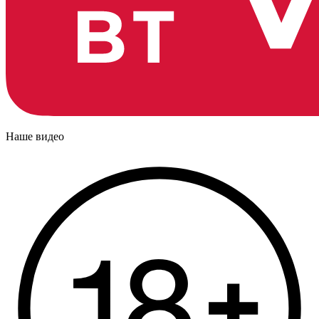
Наше видео