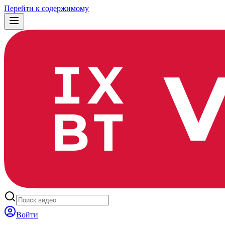
Перейти к содержимому
Войти