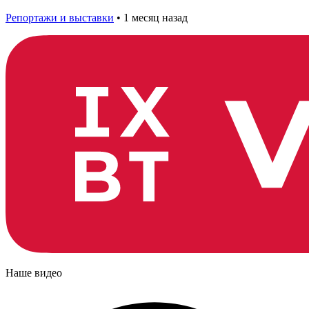
Репортажи и выставки
•
1 месяц назад
Наше видео