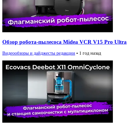
Обзор робота-пылесоса Midea VCR V15 Pro Ultra
Видеообзоры и дайджесты редакции
•
1 год назад