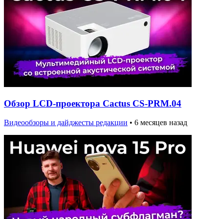
Обзор LCD-проектора Cactus CS-PRM.04
Видеообзоры и дайджесты редакции
•
6 месяцев назад