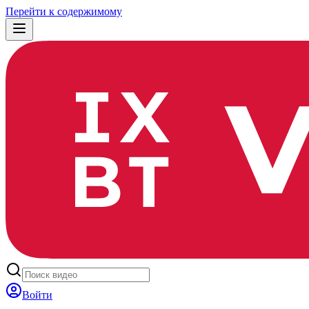
Перейти к содержимому
Войти