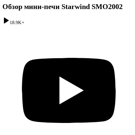
Обзор мини-печи Starwind SMO2002
18.9K
+