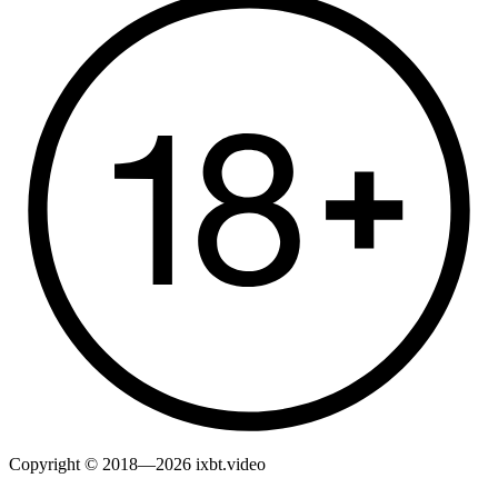
Copyright © 2018—2026 ixbt.video