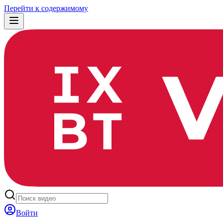
Перейти к содержимому
Войти