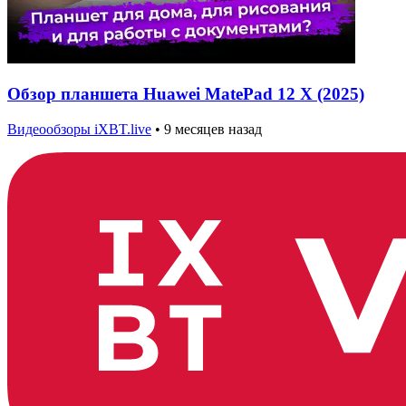
Обзор планшета Huawei MatePad 12 X (2025)
Видеообзоры iXBT.live
•
9 месяцев назад