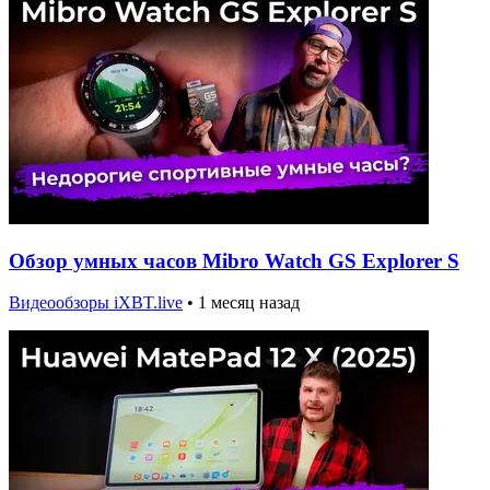
Обзор умных часов Mibro Watch GS Explorer S
Видеообзоры iXBT.live
•
1 месяц назад