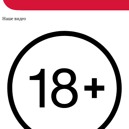
Наше видео