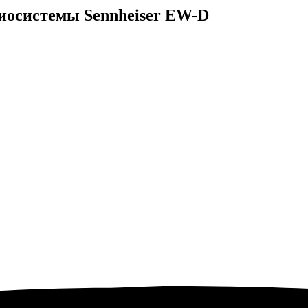
иосистемы Sennheiser EW-D