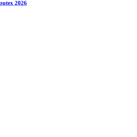
putex 2026