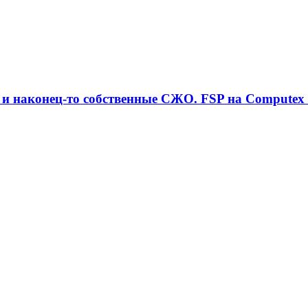
и наконец-то собственные СЖО. FSP на Computex