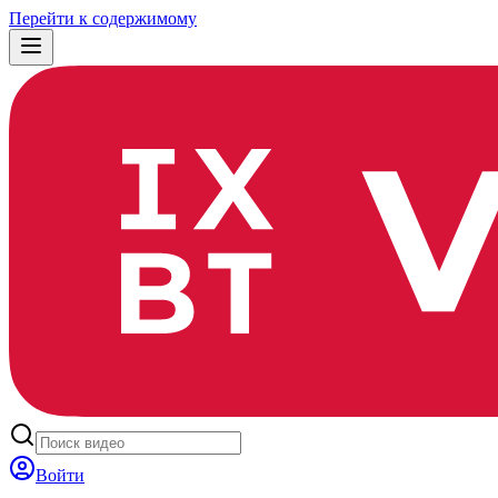
Перейти к содержимому
Войти