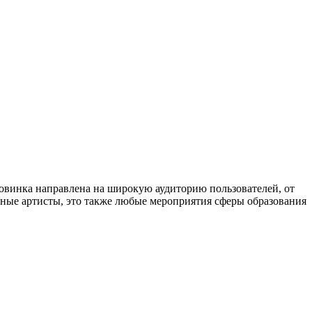
овинка направлена на широкую аудиторию пользователей, от
ные артисты, это также любые мероприятия сферы образования