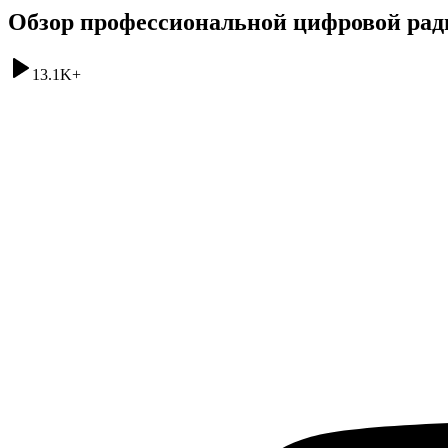
Обзор профессиональной цифровой рад
13.1K
+