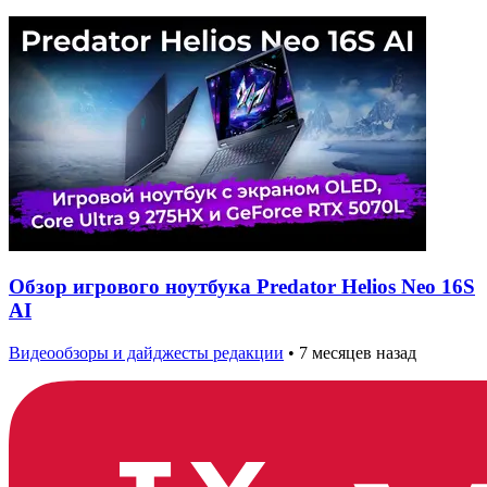
Обзор игрового ноутбука Predator Helios Neo 16S
AI
Видеообзоры и дайджесты редакции
•
7 месяцев назад