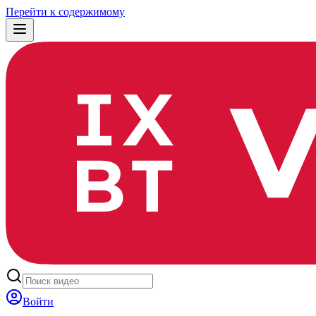
Перейти к содержимому
Войти