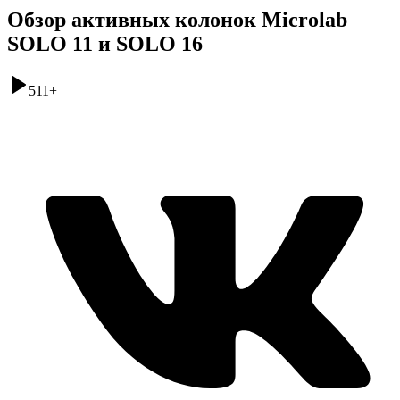
Обзор активных колонок Microlab
SOLO 11 и SOLO 16
511
+