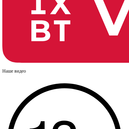
Наше видео