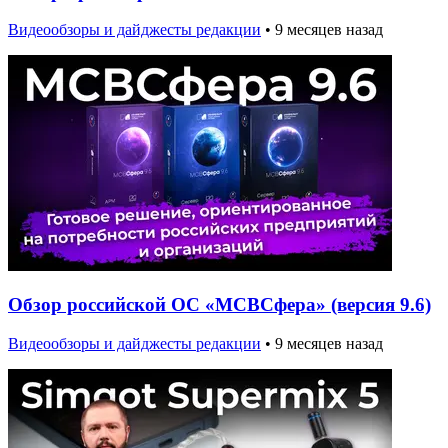
Видеообзоры и дайджесты редакции
•
9 месяцев назад
Обзор российской ОС «МСВСфера» (версия 9.6)
Видеообзоры и дайджесты редакции
•
9 месяцев назад