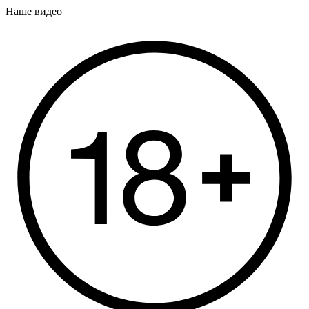
Наше видео