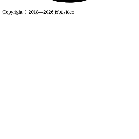
Copyright © 2018—2026 ixbt.video