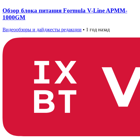
Обзор блока питания Formula V-Line APMM-
1000GM
Видеообзоры и дайджесты редакции
•
1 год назад