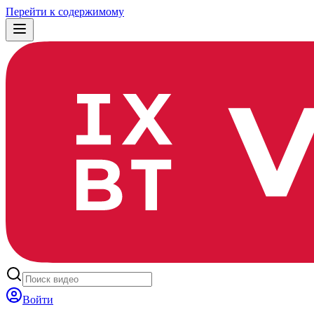
Перейти к содержимому
Войти