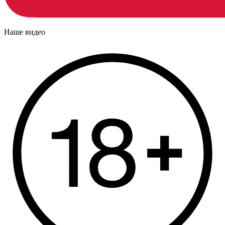
Наше видео