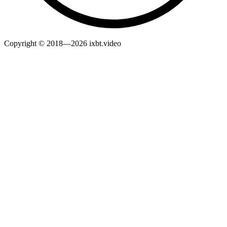
Copyright © 2018—2026 ixbt.video