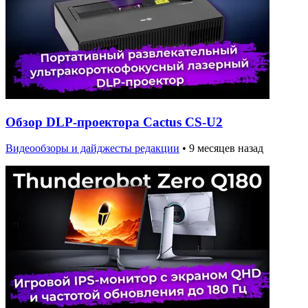
Обзор DLP-проектора Cactus CS-U2
Видеообзоры и дайджесты редакции
•
9 месяцев назад