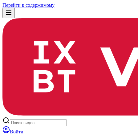
Перейти к содержимому
Войти