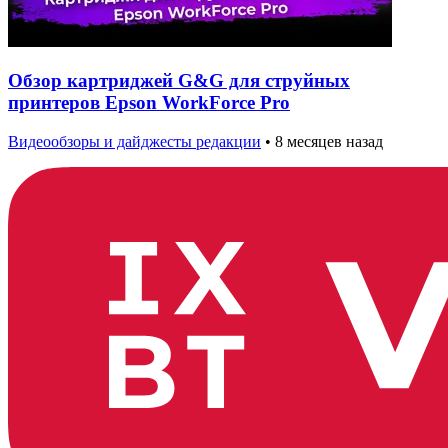
Обзор картриджей G&G для струйных
принтеров Epson WorkForce Pro
Видеообзоры и дайджесты редакции
•
8 месяцев назад