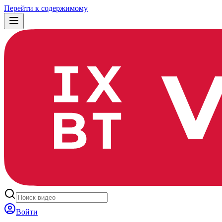
Перейти к содержимому
Войти