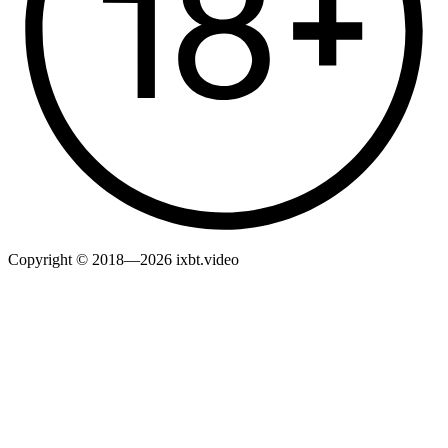
Copyright © 2018—2026 ixbt.video