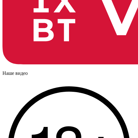
Наше видео