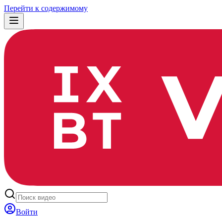
Перейти к содержимому
Войти